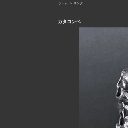
ホーム
>
リング
カタコンベ