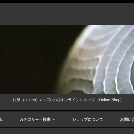
銀泉（ginsen）いづみけん|オンラインショップ（Online Shop)
ム
カテゴリー・検索
ショップについて
お問い