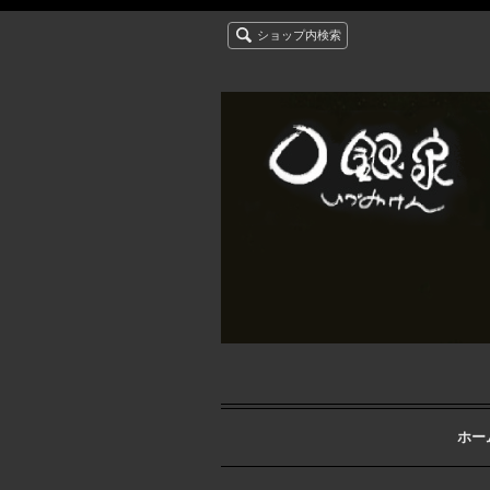
ショップ内検索
ホー