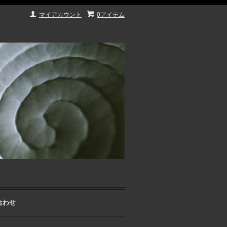
マイアカウント
0アイテム
合わせ